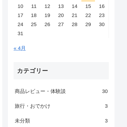
10
11
12
13
14
15
16
17
18
19
20
21
22
23
24
25
26
27
28
29
30
31
« 4月
カテゴリー
商品レビュー・体験談
30
旅行・おでかけ
3
未分類
3