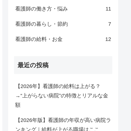
看護師の働き方・悩み
11
看護師の暮らし・節約
7
看護師の給料・お金
12
最近の投稿
【2026年】看護師の給料は上がる？
→“上がらない病院”の特徴とリアルな金
額
【2026年版】看護師の年収が高い病院ラ
ンキング｜給料が上がる職場はここ