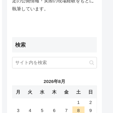
定の公開情報・実際の現場経験をもとに
執筆しています。
検索
2026年8月
月
火
水
木
金
土
日
1
2
3
4
5
6
7
8
9