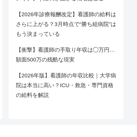
【2026年診療報酬改定】看護師の給料は
さらに上がる？3月時点で“勝ち組病院”は
もう決まっている
【衝撃】看護師の手取り年収は◯万円…
額面500万の残酷な現実
【2026年版】看護師の年収比較｜大学病
院は本当に高い？ICU・救急・専門資格
の給料を解説