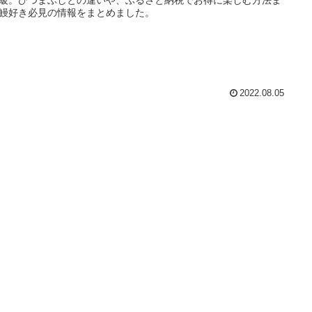
鰻好き必見の情報をまとめました。
2022.08.05