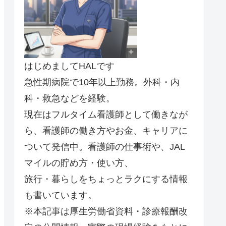
はじめましてHALです
急性期病院で10年以上勤務。外科・内
科・救急などを経験。
現在はフルタイム看護師として働きなが
ら、看護師の働き方やお金、キャリアに
ついて発信中。看護師の仕事術や、JAL
マイルの貯め方・使い方、
旅行・暮らしをちょっとラクにする情報
も書いています。
※本記事は厚生労働省資料・診療報酬改