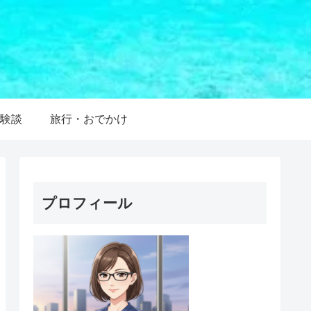
験談
旅行・おでかけ
プロフィール