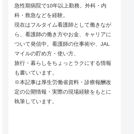
急性期病院で10年以上勤務。外科・内
科・救急などを経験。
現在はフルタイム看護師として働きなが
ら、看護師の働き方やお金、キャリアに
ついて発信中。看護師の仕事術や、JAL
マイルの貯め方・使い方、
旅行・暮らしをちょっとラクにする情報
も書いています。
※本記事は厚生労働省資料・診療報酬改
定の公開情報・実際の現場経験をもとに
執筆しています。