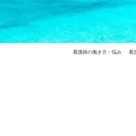
看護師の働き方・悩み
看