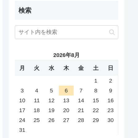
検索
2026年8月
月
火
水
木
金
土
日
1
2
3
4
5
6
7
8
9
10
11
12
13
14
15
16
17
18
19
20
21
22
23
24
25
26
27
28
29
30
31