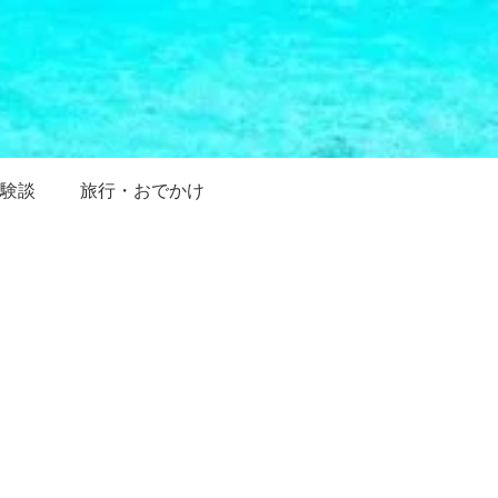
験談
旅行・おでかけ