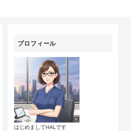
プロフィール
はじめましてHALです