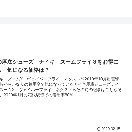
の厚底シューズ ナイキ ズームフライ３をお得に
入 気になる価格は？
キ ズームX ヴェイパーフライ ネクスト％2019年10月出雲駅
時からかなりの着用率で気になっていたナイキ厚底シューズナイ
ズームX ヴェイパーフライ ネクスト％その時の記事はこちらそ
、2020年1月の箱根駅伝での着用率80％...
2020.02.15