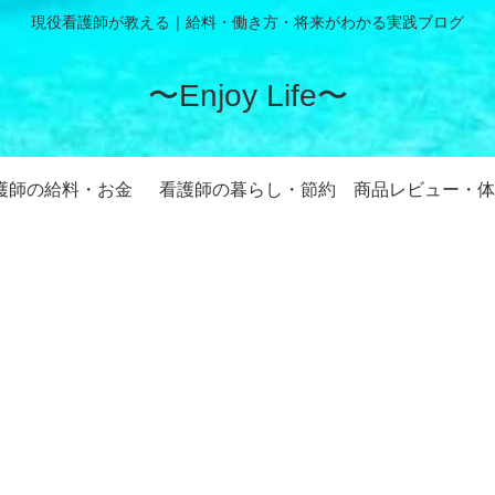
現役看護師が教える｜給料・働き方・将来がわかる実践ブログ
〜Enjoy Life〜
護師の給料・お金
看護師の暮らし・節約
商品レビュー・体