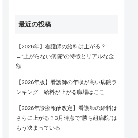
最近の投稿
【2026年】看護師の給料は上がる？
→“上がらない病院”の特徴とリアルな金
額
【2026年版】看護師の年収が高い病院ラ
ンキング｜給料が上がる職場はここ
【2026年診療報酬改定】看護師の給料は
さらに上がる？3月時点で“勝ち組病院”は
もう決まっている