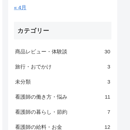
« 4月
カテゴリー
商品レビュー・体験談
30
旅行・おでかけ
3
未分類
3
看護師の働き方・悩み
11
看護師の暮らし・節約
7
看護師の給料・お金
12