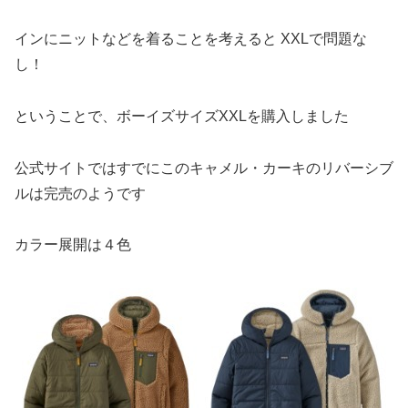
インにニットなどを着ることを考えると XXLで問題な
し！
ということで、ボーイズサイズXXLを購入しました
公式サイトではすでにこのキャメル・カーキのリバーシブ
ルは完売のようです
カラー展開は４色