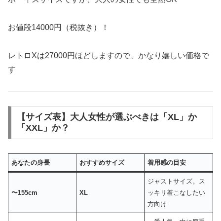
お値段14000円（税抜き）！
レトロXは27000円ほどしますので、かなり嬉しい価格で
す
【サイズ表】大人女性が選ぶべきは「XL」か
「XXL」か？
あなたの身長
おすすめサイズ
着用感の目安
ジャストサイズ。ス
〜155cm
XL
ッキリ着こなしたい
方向け