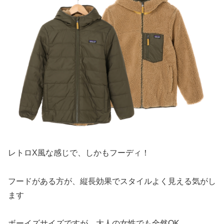
レトロX風な感じで、しかもフーディ！
フードがある方が、縦長効果でスタイルよく見える気がし
ます
ボーイズサイズですが、大人の女性でも全然OK