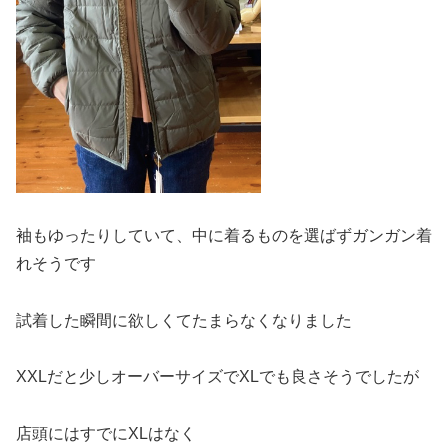
袖もゆったりしていて、中に着るものを選ばずガンガン着
れそうです
試着した瞬間に欲しくてたまらなくなりました
XXLだと少しオーバーサイズでXLでも良さそうでしたが
店頭にはすでにXLはなく