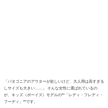
「パタゴニアのアウターが欲しいけど、大人用は高すぎる
しサイズも大きい……」 そんな女性に選ばれているの
が、キッズ（ボーイズ）モデルの**「レディ・フレディ・
フーディ」**です。