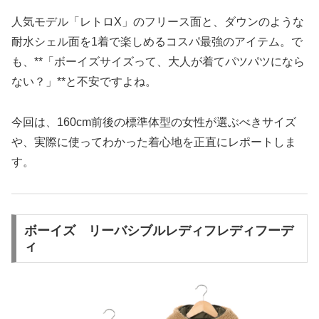
人気モデル「レトロX」のフリース面と、ダウンのような
耐水シェル面を1着で楽しめるコスパ最強のアイテム。で
も、**「ボーイズサイズって、大人が着てパツパツになら
ない？」**と不安ですよね。
今回は、160cm前後の標準体型の女性が選ぶべきサイズ
や、実際に使ってわかった着心地を正直にレポートしま
す。
ボーイズ リーバシブルレディフレディフーデ
ィ