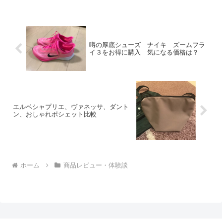
噂の厚底シューズ ナイキ ズームフラ
イ３をお得に購入 気になる価格は？
エルベシャプリエ、ヴァネッサ、ダント
ン、おしゃれポシェット比較
ホーム
商品レビュー・体験談