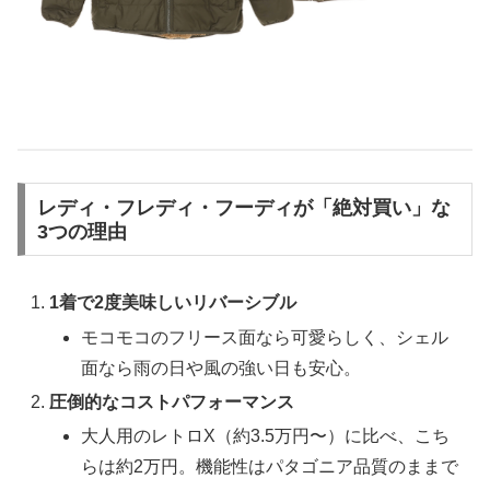
レディ・フレディ・フーディが「絶対買い」な
3つの理由
1着で2度美味しいリバーシブル
モコモコのフリース面なら可愛らしく、シェル
面なら雨の日や風の強い日も安心。
圧倒的なコストパフォーマンス
大人用のレトロX（約3.5万円〜）に比べ、こち
らは約2万円。機能性はパタゴニア品質のままで