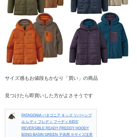
サイズ感もお値段もかなり「買い」の商品
見つけたら即買いした方がよさそうです
PATAGONIA パタゴニア キッズ リバーシブ
ル レディ フレディ フーディ KIDS'
REVERSIBLE READY FREDDY HOODY
BSNG BASIN GREEN 子供用 ※サイズ注意