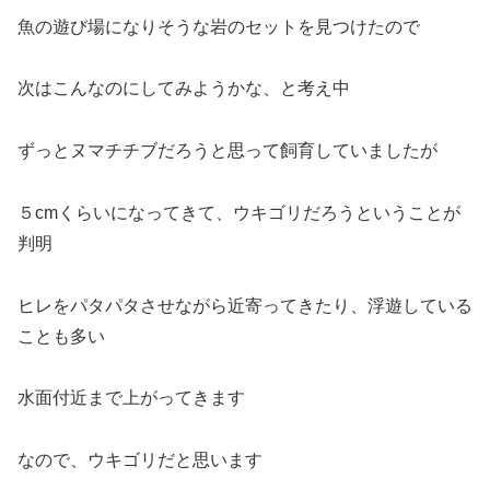
魚の遊び場になりそうな岩のセットを見つけたので
次はこんなのにしてみようかな、と考え中
ずっとヌマチチブだろうと思って飼育していましたが
５cmくらいになってきて、ウキゴリだろうということが
判明
ヒレをパタパタさせながら近寄ってきたり、浮遊している
ことも多い
水面付近まで上がってきます
なので、ウキゴリだと思います