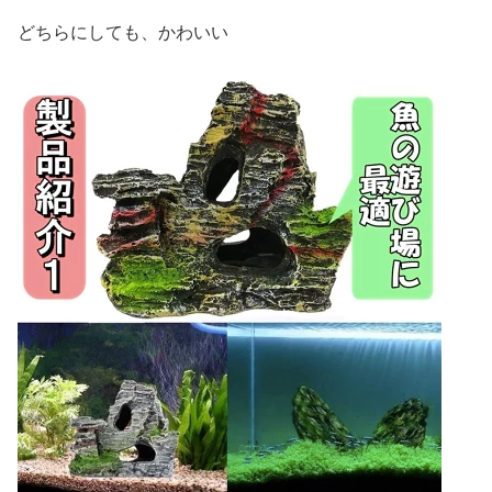
どちらにしても、かわいい